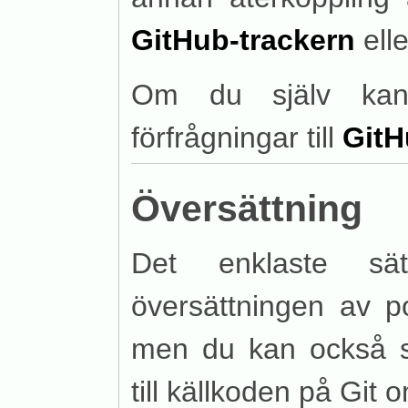
GitHub-trackern
elle
Om du själv kan 
förfrågningar till
GitH
Översättning
Det enklaste sät
översättningen av 
men du kan också ski
till källkoden på Git 